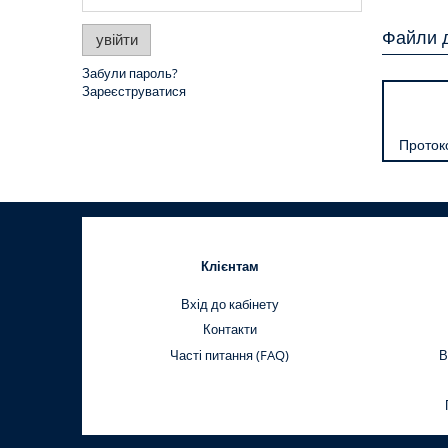
Файли 
увійти
Забули пароль?
Зареєструватися
Проток
Клієнтам
Вхід до кабінету
Контакти
Часті питання (FAQ)
В