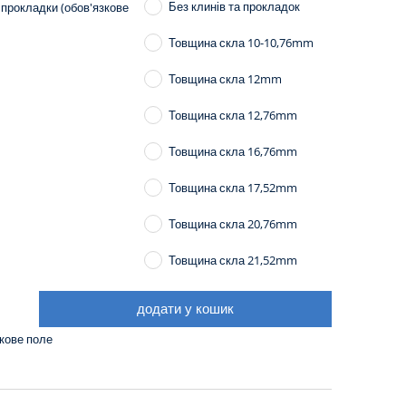
Без клинів та прокладок
 прокладки (обов'язкове
Товщина скла 10-10,76mm
Товщина скла 12mm
Товщина скла 12,76mm
Товщина скла 16,76mm
Товщина скла 17,52mm
Товщина скла 20,76mm
Товщина скла 21,52mm
додати у кошик
.
зкове поле