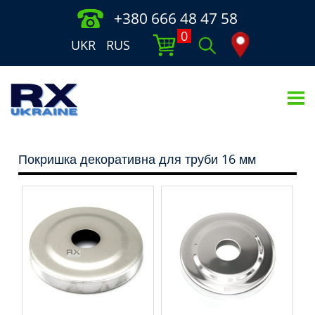
+380 666 48 47 58
0
UKR
RUS
Покришка декоративна для труби 16 мм