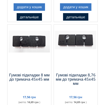
додати у кошик
додати у кошик
детальніше
детальніше
Гумові підкладки 8 мм
Гумові підкладки 8,76
до тримача 45х45 мм
мм до тримача 45х45
мм
17,56 грн
17,56 грн
(нетто:
14,69 грн
)
(нетто:
14,69 грн
)