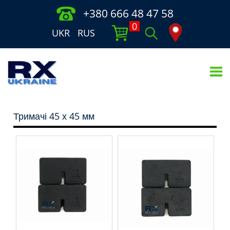
+380 666 48 47 58
0
UKR
RUS
Тримачі 45 х 45 мм