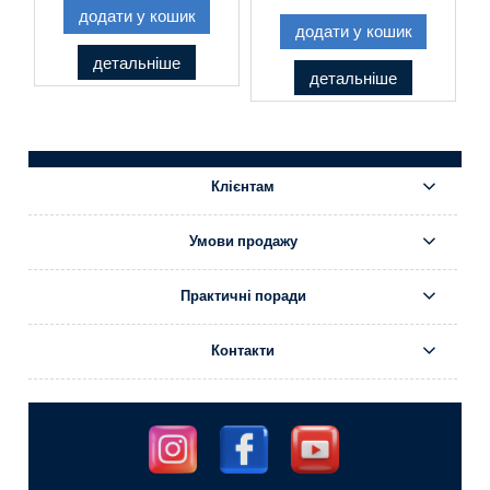
додати у кошик
додати у кошик
детальніше
детальніше
Клієнтам
Умови продажу
Практичні поради
Контакти