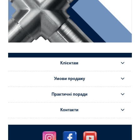
Клієнтам
Умови продажу
Практичні поради
Контакти