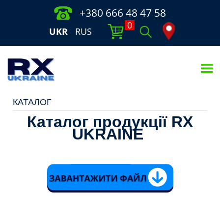
+380 666 48 47 58
0
UKR
RUS
КАТАЛОГ
Каталог продукції RX
UKRAINE