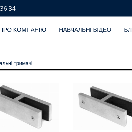
 36 34
ПРО КОМПАНІЮ
НАВЧАЛЬНI ВІДЕО
БЛ
альні тримачі