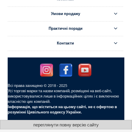
Умови продажу
Практичні поради
Контакти
Всі права захищено © 2018 - 2025
Усі торгові марки та назви компаній, розміщені на веб-сайті,
використовувалися лише в інформаційних цілях і є виключною
власністю цих компаній.
Інформація, що міститься на цьому сайті, не є офертою в
розумінні Цивільного кодексу України.
переглянути повну версію сайту