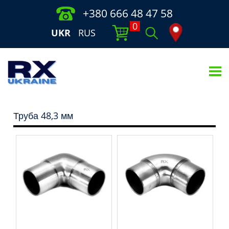
+380 666 48 47 58
0
UKR
RUS
Труба 48,3 мм