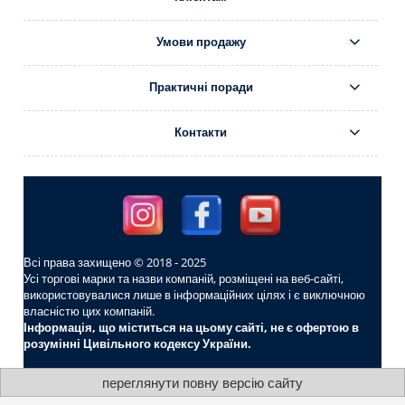
Умови продажу
Практичні поради
Контакти
Всі права захищено © 2018 - 2025
Усі торгові марки та назви компаній, розміщені на веб-сайті,
використовувалися лише в інформаційних цілях і є виключною
власністю цих компаній.
Інформація, що міститься на цьому сайті, не є офертою в
розумінні Цивільного кодексу України.
переглянути повну версію сайту