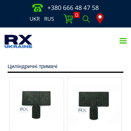
+380 666 48 47 58
0
UKR
RUS
Циліндричні тримачі