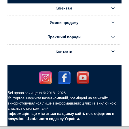
Клієнтам
Умови продажу
Практичні поради
Контакти
Всі права захищено © 2018 - 2025
Усі торгові марки та назви компаній, розміщені на веб-сайті,
використовувалися лише в інформаційних цілях і є виключною
власністю цих компаній.
Інформація, що міститься на цьому сайті, не є офертою в
розумінні Цивільного кодексу України.