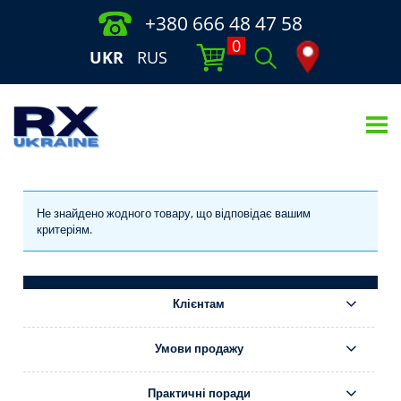
+380 666 48 47 58
0
UKR
RUS
Не знайдено жодного товару, що відповідає вашим
критеріям.
Клієнтам
Умови продажу
Практичні поради