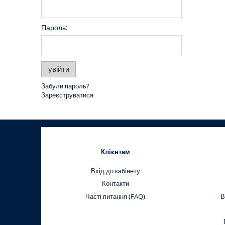
Пароль:
увійти
Забули пароль?
Зареєструватися
Клієнтам
Вхід до кабінету
Контакти
Часті питання (FAQ)
В