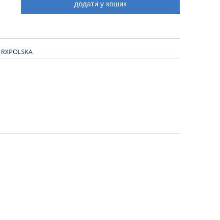
додати у кошик
.
RXPOLSKA