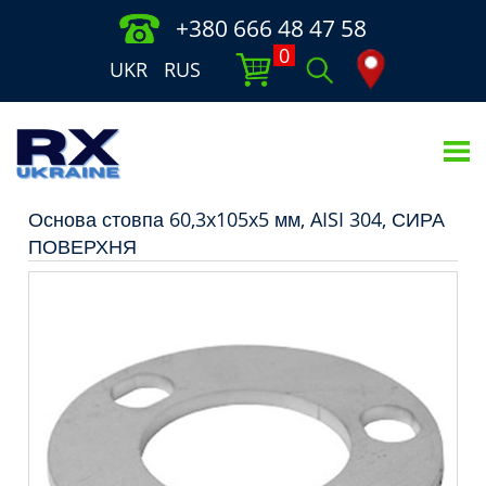
+380 666 48 47 58
0
UKR
RUS
Основа стовпа 60,3x105x5 мм, AISI 304, СИРА
ПОВЕРХНЯ